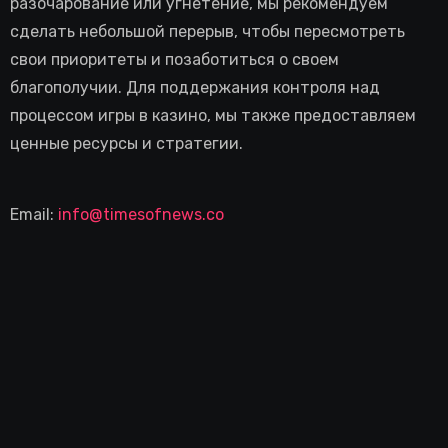
разочарование или угнетение, мы рекомендуем
сделать небольшой перерыв, чтобы пересмотреть
свои приоритеты и позаботиться о своем
благополучии. Для поддержания контроля над
процессом игры в казино, мы также предоставляем
ценные ресурсы и стратегии.
Email:
info@timesofnews.co