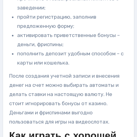
заведении;
пройти регистрацию, заполнив
предложенную форму;
активировать приветственные бонусы –
деньги, фриспины;
пополнить депозит удобным способом – с
карты или кошелька.
После создания учетной записи и внесения
денег на счет можно выбирать автоматы и
делать ставки на настоящую валюту. Не
стоит игнорировать бонусы от казино.
Деньгами и фриспинами выгодно
пользоваться для игры на видеослотах.
Как играть с хорошей