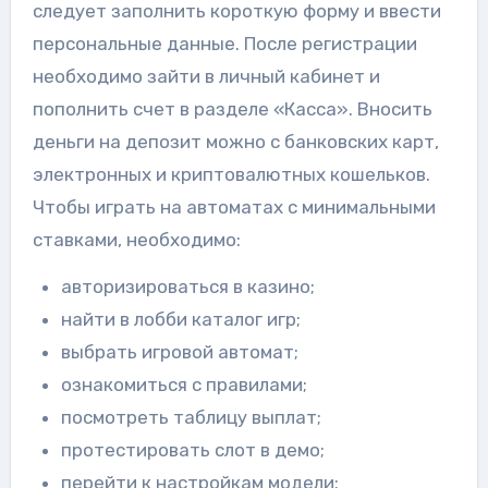
следует заполнить короткую форму и ввести
персональные данные. После регистрации
необходимо зайти в личный кабинет и
пополнить счет в разделе «Касса». Вносить
деньги на депозит можно с банковских карт,
электронных и криптовалютных кошельков.
Чтобы играть на автоматах с минимальными
ставками, необходимо:
авторизироваться в казино;
найти в лобби каталог игр;
выбрать игровой автомат;
ознакомиться с правилами;
посмотреть таблицу выплат;
протестировать слот в демо;
перейти к настройкам модели;