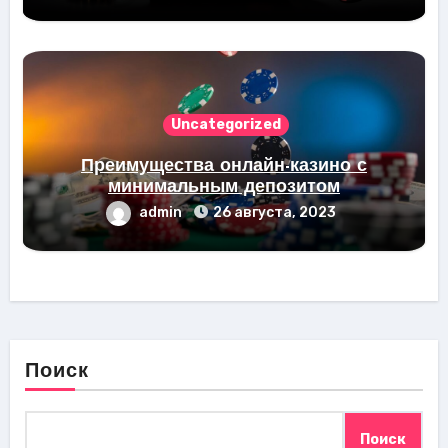
Uncategorized
Преимущества онлайн-казино с
минимальным депозитом
admin
26 августа, 2023
Поиск
Поиск