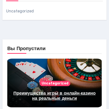
Uncategorized
Вы Пропустили
Uncategorized
Преимущества игры в онлайн-казино
на реальные деньги