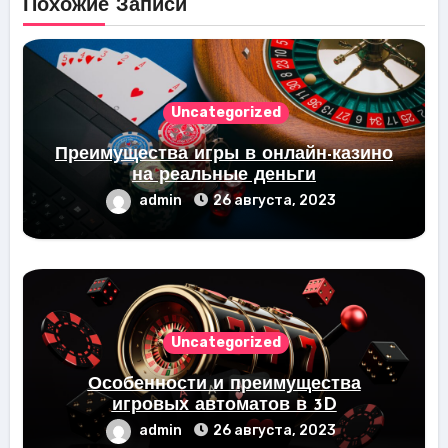
Похожие Записи
Uncategorized
Преимущества игры в онлайн-казино
на реальные деньги
admin
26 августа, 2023
Uncategorized
Особенности и преимущества
игровых автоматов в 3D
admin
26 августа, 2023