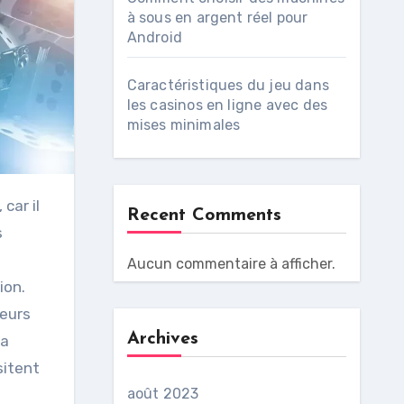
à sous en argent réel pour
Android
Caractéristiques du jeu dans
les casinos en ligne avec des
mises minimales
Recent Comments
s
Aucun commentaire à afficher.
ion.
neurs
Archives
la
sitent
août 2023