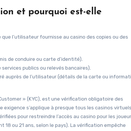
ion et pourquoi est-elle
 que l’utilisateur fournisse au casino des copies ou des
mis de conduire ou carte d’identité).
 services publics ou relevés bancaires).
 auprès de l’utilisateur (détails de la carte ou informat
Customer » (KYC), est une vérification obligatoire des
e exigence s’applique à presque tous les casinos virtuels
rifiées pour restreindre l’accès au casino pour les joueur
nt 18 ou 21 ans, selon le pays). La vérification empêche