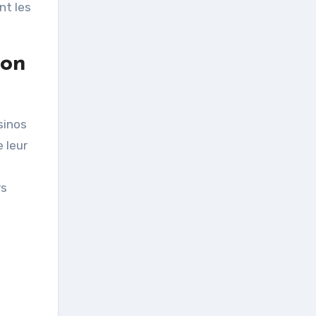
nt les
ion
sinos
 leur
e
rs