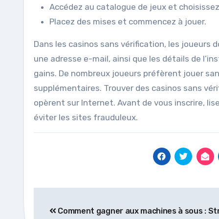
Accédez au catalogue de jeux et choisisse
Placez des mises et commencez à jouer.
Dans les casinos sans vérification, les joueur
une adresse e-mail, ainsi que les détails de l’i
gains. De nombreux joueurs préfèrent jouer san
supplémentaires. Trouver des casinos sans vérif
opèrent sur Internet. Avant de vous inscrire, li
éviter les sites frauduleux.
Navigation
Comment gagner aux machines à sous : St
de