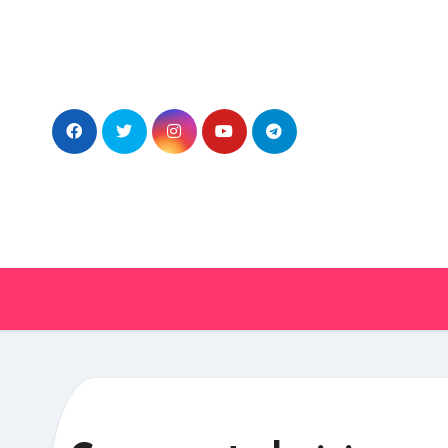
Skip
to
content