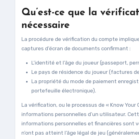
Qu’est-ce que la vérificat
nécessaire
La procédure de vérification du compte implique
captures d’écran de documents confirmant :
L’identité et l’âge du joueur (passeport, per
Le pays de résidence du joueur (factures de
La propriété du mode de paiement enregistré
portefeuille électronique).
La vérification, ou le processus de « Know Your 
informations personnelles d’un utilisateur. Cett
informations personnelles et financières sont vé
n’ont pas atteint l’âge légal de jeu (généraleme