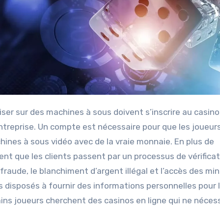
ntreprise. Un compte est nécessaire pour que les joueur
hines à sous vidéo avec de la vraie monnaie. En plus de
igent que les clients passent par un processus de vérificat
fraude, le blanchiment d’argent illégal et l’accès des mi
s disposés à fournir des informations personnelles pour 
tains joueurs cherchent des casinos en ligne qui ne néces