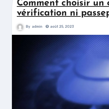
Comment choisir un c
vérification ni passe
By
admin
août 25, 2023