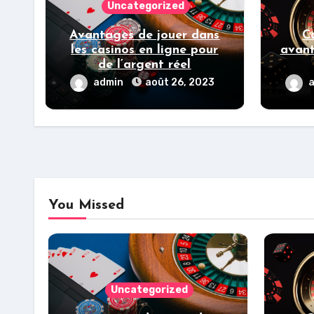
Uncategorized
Avantages de jouer dans
C
les casinos en ligne pour
avant
de l’argent réel
admin
août 26, 2023
You Missed
Uncategorized