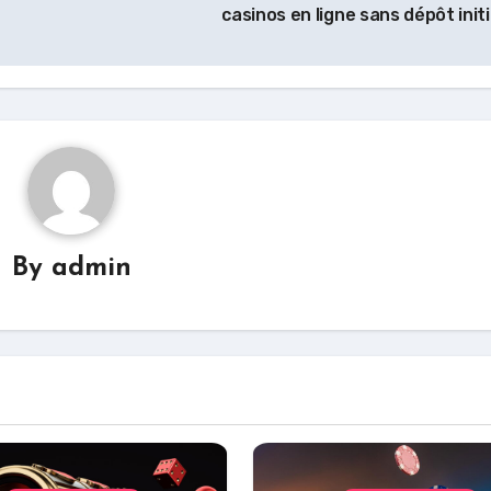
casinos en ligne sans dépôt init
By
admin