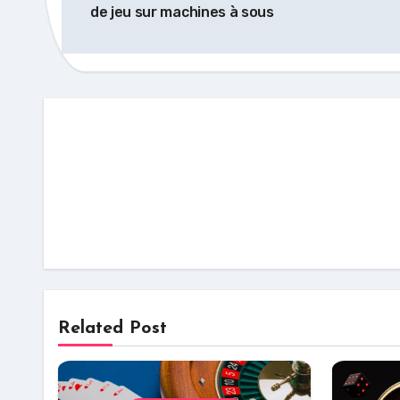
de jeu sur machines à sous
l’article
Related Post