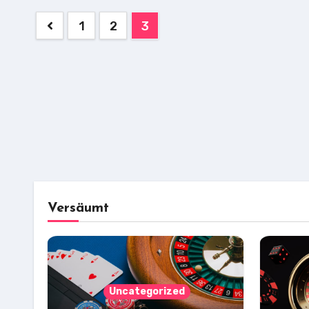
Seitennummerierung
1
2
3
der
Beiträge
Versäumt
Uncategorized