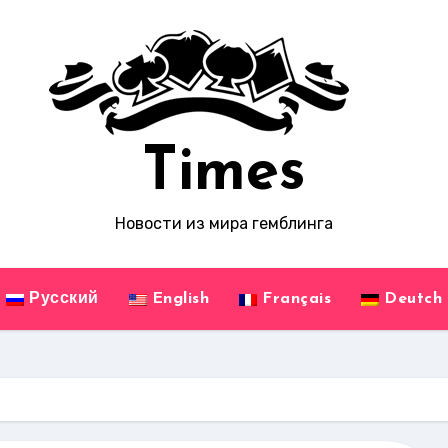
Times
Новости из мира гемблинга
Русский
English
Français
Deutch