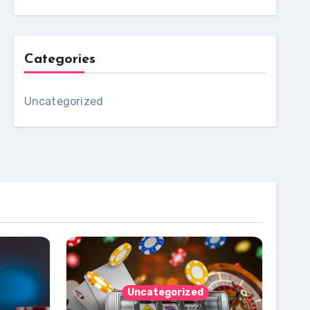
Categories
Uncategorized
Uncategorized